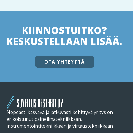
KIINNOSTUITKO?
KESKUSTELLAAN LISÄÄ.
OTA YHTEYTTÄ
Nopeasti kasvava ja jatkuvasti kehittyvä yritys on
erikoistunut paineilmatekniikkaan,
instrumentointitekniikkaan ja virtaustekniikkaan.