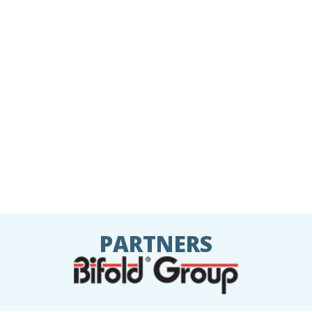
PARTNERS