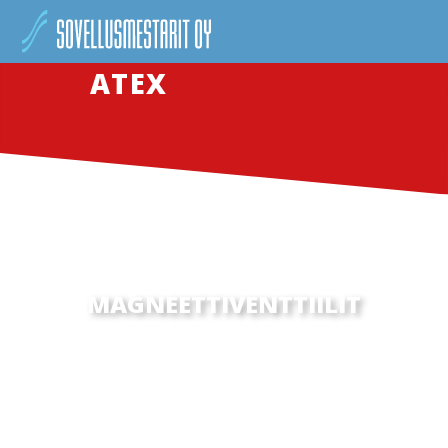
ATEX
MAGNEETTIVENTTIILIT