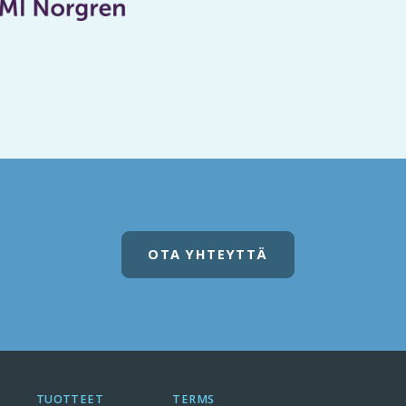
OTA YHTEYTTÄ
TUOTTEET
TERMS