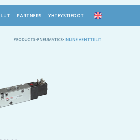
ELUT
PARTNERS
YHTEYSTIEDOT
PRODUCTS
•
PNEUMATICS
•
INLINE VENTTIILIT