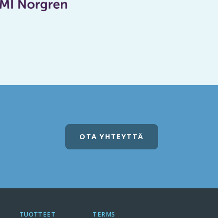
OTA YHTEYTTÄ
TUOTTEET
TERMS