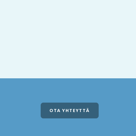
OTA YHTEYTTÄ