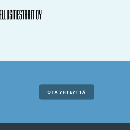
OTA YHTEYTTÄ